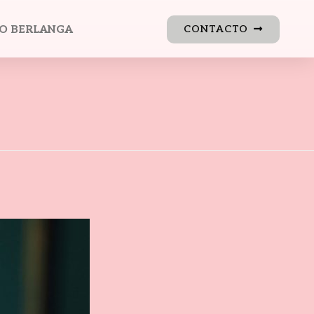
O BERLANGA
CONTACTO