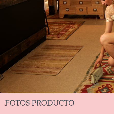
FOTOS PRODUCTO