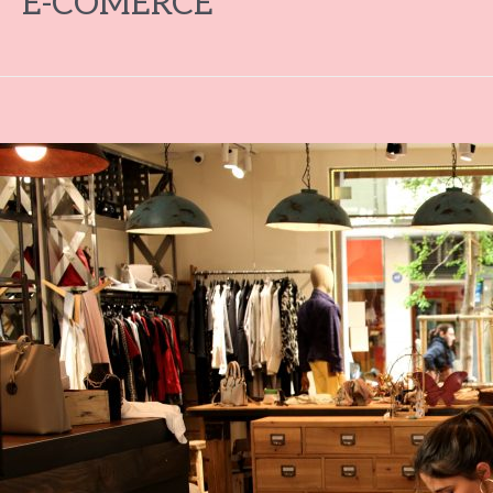
E-COMERCE