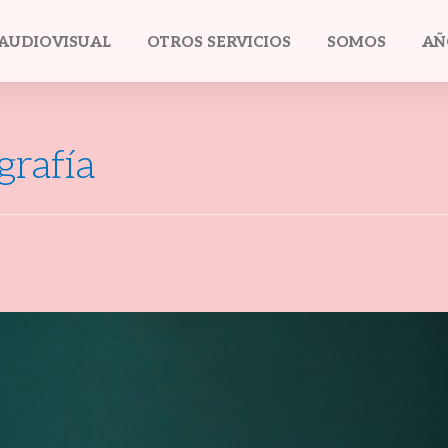
AUDIOVISUAL
OTROS SERVICIOS
SOMOS
AÑ
grafía