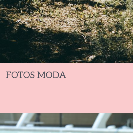
FOTOS MODA