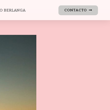
O BERLANGA
CONTACTO