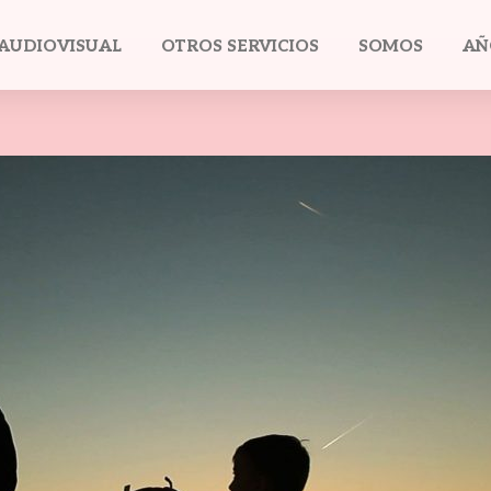
AUDIOVISUAL
OTROS SERVICIOS
SOMOS
AÑ