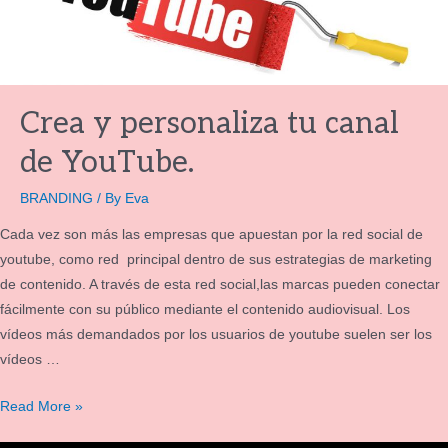
Crea y personaliza tu canal
de YouTube.
BRANDING
/ By
Eva
Cada vez son más las empresas que apuestan por la red social de
youtube, como red principal dentro de sus estrategias de marketing
de contenido. A través de esta red social,las marcas pueden conectar
fácilmente con su público mediante el contenido audiovisual. Los
vídeos más demandados por los usuarios de youtube suelen ser los
vídeos …
Read More »