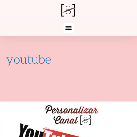
youtube