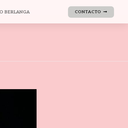
O BERLANGA
CONTACTO