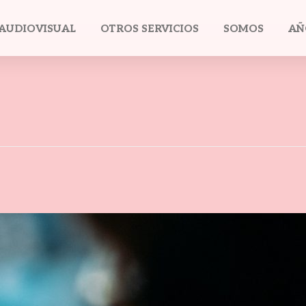
AUDIOVISUAL
OTROS SERVICIOS
SOMOS
AÑ