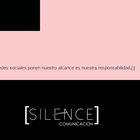
des sociales ponen nuestro alcance es nuestra responsabilidad.[:]