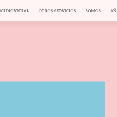
AUDIOVISUAL
OTROS SERVICIOS
SOMOS
AÑ