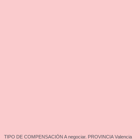
 TIPO DE COMPENSACIÓN A negociar. PROVINCIA Valencia