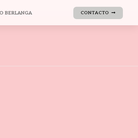
O BERLANGA
CONTACTO